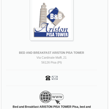
BED AND BREAKFAST ARISTON PISA TOWER
Via Cardinale Maffi, 21
56126 Pisa (PI)
Bed and Breakfast ARISTON PISA TOWER Pisa, bed and