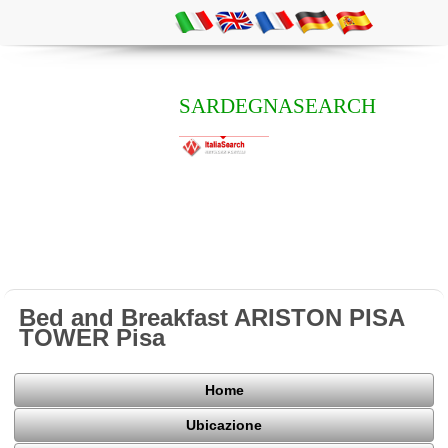
SARDEGNASEARCH
Bed and Breakfast ARISTON PISA
TOWER Pisa
Home
Ubicazione