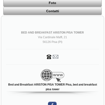
Foto
Contatti
BED AND BREAKFAST ARISTON PISA TOWER
Via Cardinale Maffi, 21
56126 Pisa (PI)
Bed and Breakfast ARISTON PISA TOWER Pisa, bed and breakfast
pisa tower