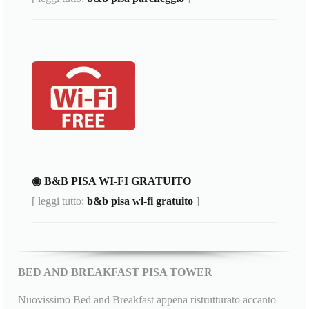
◉ B&B PISA WI-FI GRATUITO
[ leggi tutto:
b&b pisa wi-fi gratuito
]
BED AND BREAKFAST PISA TOWER
Nuovissimo Bed and Breakfast appena ristrutturato accanto