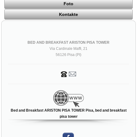
Foto
Kontakte
BED AND BREAKFAST ARISTON PISA TOWER
Via Cardinale Maffi, 21
56126 Pisa (PI)
Bed and Breakfast ARISTON PISA TOWER Pisa, bed and breakfast
pisa tower