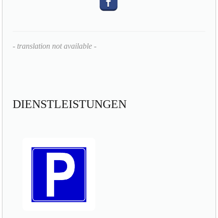
- translation not available -
DIENSTLEISTUNGEN