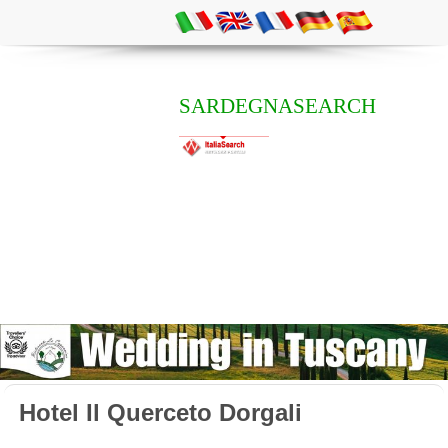
SARDEGNASEARCH
Hotel Il Querceto Dorgali