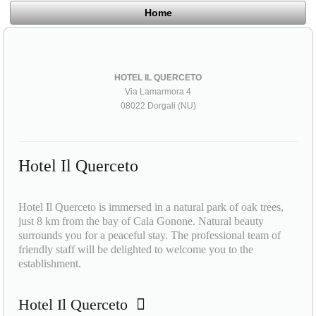
Home
HOTEL IL QUERCETO
Via Lamarmora 4
08022 Dorgali (NU)
Hotel Il Querceto
Hotel Il Querceto is immersed in a natural park of oak trees,
just 8 km from the bay of Cala Gonone. Natural beauty
surrounds you for a peaceful stay. The professional team of
friendly staff will be delighted to welcome you to the
establishment.
Hotel Il Querceto