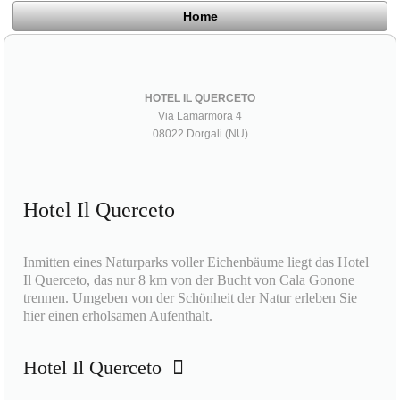
Home
HOTEL IL QUERCETO
Via Lamarmora 4
08022 Dorgali (NU)
Hotel Il Querceto
Inmitten eines Naturparks voller Eichenbäume liegt das Hotel
Il Querceto, das nur 8 km von der Bucht von Cala Gonone
trennen. Umgeben von der Schönheit der Natur erleben Sie
hier einen erholsamen Aufenthalt.
Hotel Il Querceto