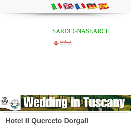
SARDEGNASEARCH
Hotel Il Querceto Dorgali