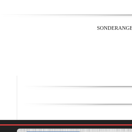
SONDERANG