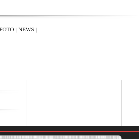
FOTO
|
NEWS
|