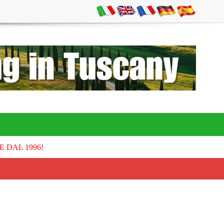
E DAL 1996!