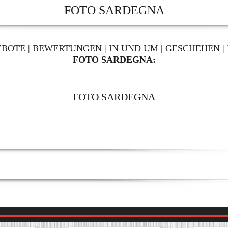
FOTO SARDEGNA
EBOTE
|
BEWERTUNGEN
|
IN UND UM
|
GESCHEHEN
|
FOTO SARDEGNA:
FOTO SARDEGNA