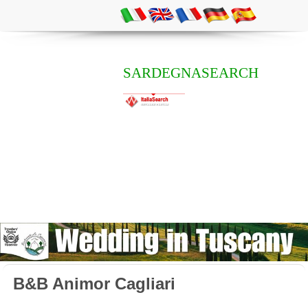
SARDEGNASEARCH
B&B Animor Cagliari