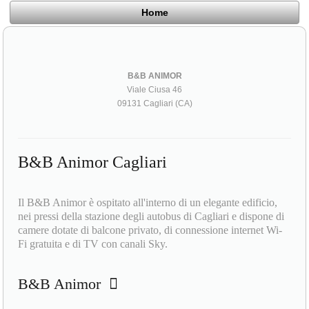
Home
B&B ANIMOR
Viale Ciusa 46
09131 Cagliari (CA)
B&B Animor Cagliari
Il B&B Animor è ospitato all'interno di un elegante edificio,
nei pressi della stazione degli autobus di Cagliari e dispone di
camere dotate di balcone privato, di connessione internet Wi-
Fi gratuita e di TV con canali Sky.
B&B Animor