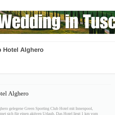
 Hotel Alghero
tel Alghero
ghero gelegene Green Sporting Club Hotel mit Innenpool,
net sich für einen aktiven Urlaub. Das Hotel liegt 1 km vom