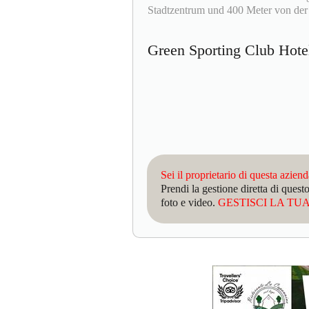
Stadtzentrum und 400 Meter von der 
Green Sporting Club Hot
Sei il proprietario di questa azien
Prendi la gestione diretta di que
foto e video.
GESTISCI LA TUA 