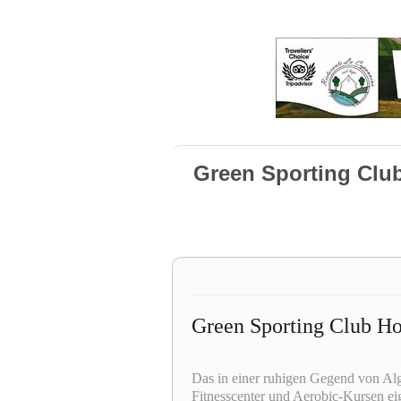
Green Sporting Club
Green Sporting Club Ho
Das in einer ruhigen Gegend von Al
Fitnesscenter und Aerobic-Kursen eig