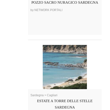
POZZO SACRO NURAGICO SARDEGNA
by NETWORK PORTALI
Sardegna > Cagliari
ESTATE A TORRE DELLE STELLE
SARDEGNA