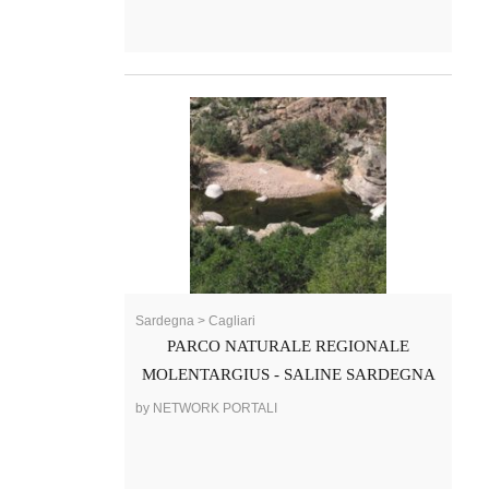
Sardegna > Cagliari
PARCO NATURALE REGIONALE
MOLENTARGIUS - SALINE SARDEGNA
by NETWORK PORTALI