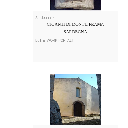
Sardegna >
GIGANTI DI MONT'E PRAMA
SARDEGNA
by NETWORK PORTALI