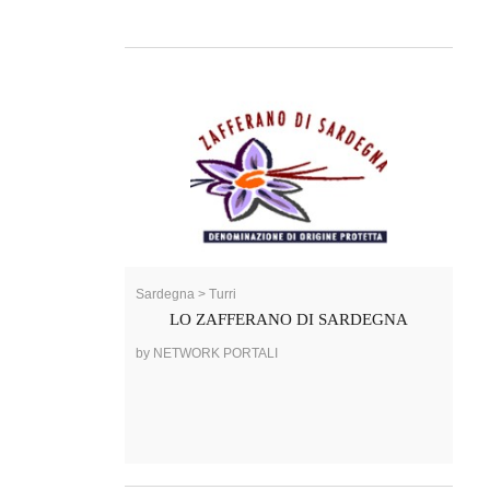
Sardegna > Turri
LO ZAFFERANO DI SARDEGNA
by NETWORK PORTALI