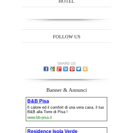
HOTEL
FOLLOW US
SHARE US
Banner & Annunci