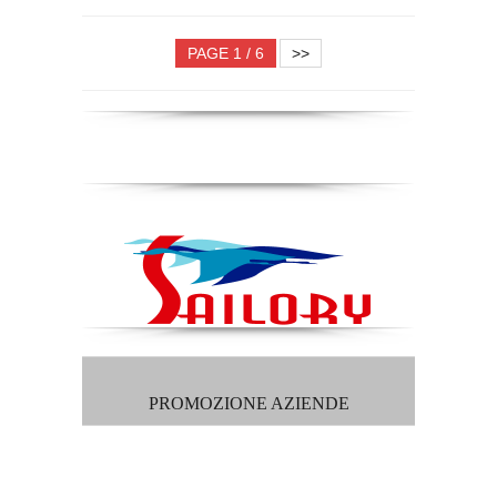
PAGE 1 / 6
>>
PROMOZIONE AZIENDE