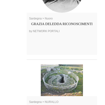
Sardegna > Nuoro
GRAZIA DELEDDA RICONOSCIMENTI
by NETWORK PORTALI
Sardegna > NURALLO