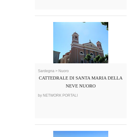
Sardegna > Nuoro
CATTEDRALE DI SANTA MARIA DELLA
NEVE NUORO
by NETWORK PORTALI