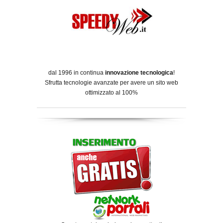
dal 1996 in continua
innovazione tecnologica
!
Sfrutta tecnologie avanzate per avere un sito web
ottimizzato al 100%