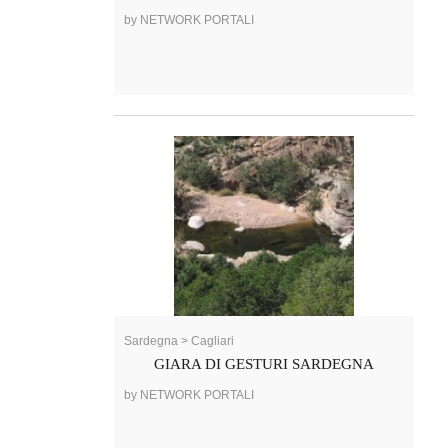
by NETWORK PORTALI
Sardegna > Cagliari
GIARA DI GESTURI SARDEGNA
by NETWORK PORTALI