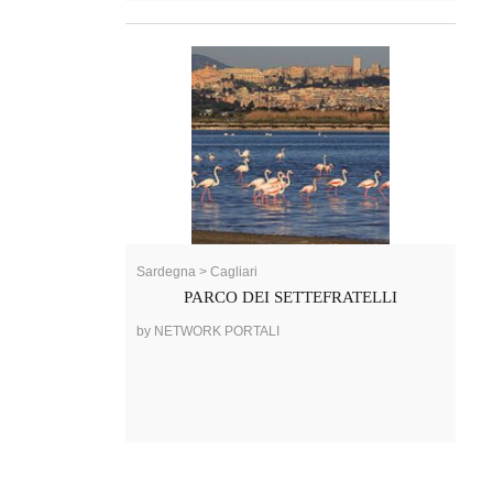
Sardegna > Cagliari
PARCO DEI SETTEFRATELLI
by NETWORK PORTALI