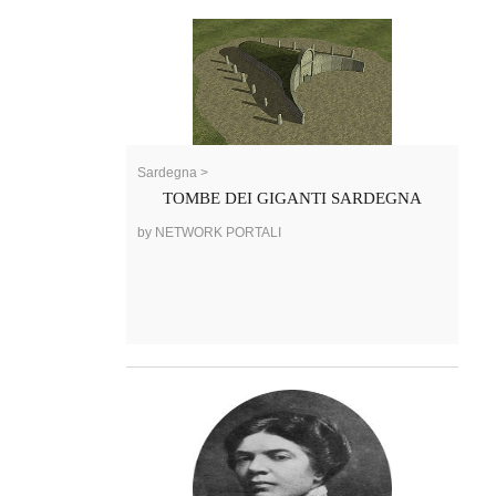
Sardegna >
TOMBE DEI GIGANTI SARDEGNA
by NETWORK PORTALI