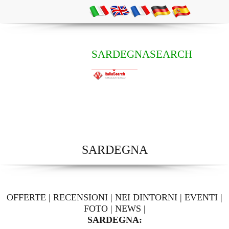
SARDEGNASEARCH
SARDEGNA
OFFERTE
|
RECENSIONI
|
NEI DINTORNI
|
EVENTI
|
FOTO
|
NEWS
|
SARDEGNA: