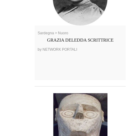
Sardegna > Nuoro
GRAZIA DELEDDA SCRITTRICE
by NETWORK PORTALI