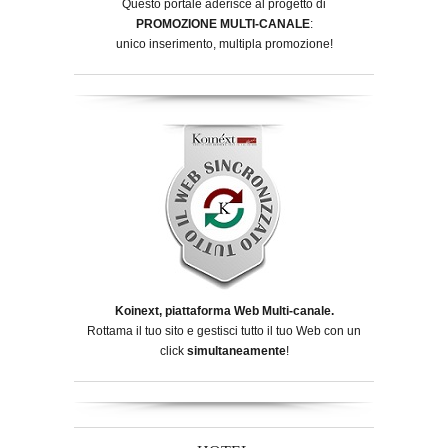
Questo portale aderisce al progetto di
PROMOZIONE MULTI-CANALE
:
unico inserimento, multipla promozione!
Koinext, piattaforma Web Multi-canale.
Rottama il tuo sito e gestisci tutto il tuo Web con un
click
simultaneamente
!