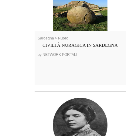
Sardegna > Nuoro
CIVILTÀ NURAGICA IN SARDEGNA
by NETWORK PORTALI