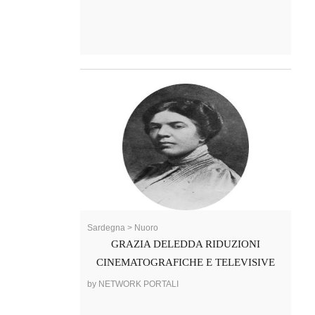
Sardegna > Nuoro
GRAZIA DELEDDA RIDUZIONI
CINEMATOGRAFICHE E TELEVISIVE
by NETWORK PORTALI