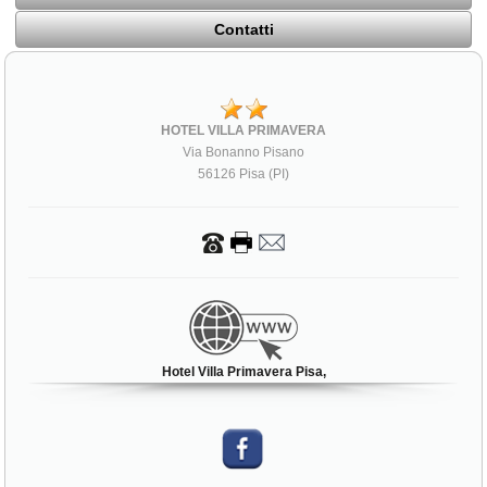
Contatti
HOTEL VILLA PRIMAVERA
Via Bonanno Pisano
56126 Pisa (PI)
Hotel Villa Primavera Pisa,