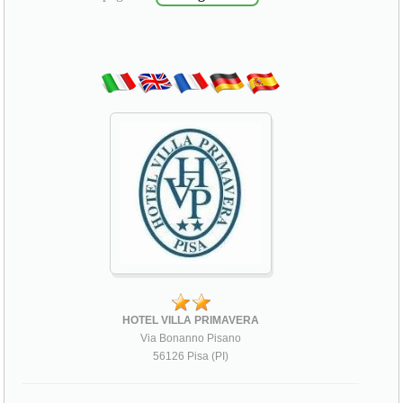
HOTEL VILLA PRIMAVERA
Via Bonanno Pisano
56126 Pisa (PI)