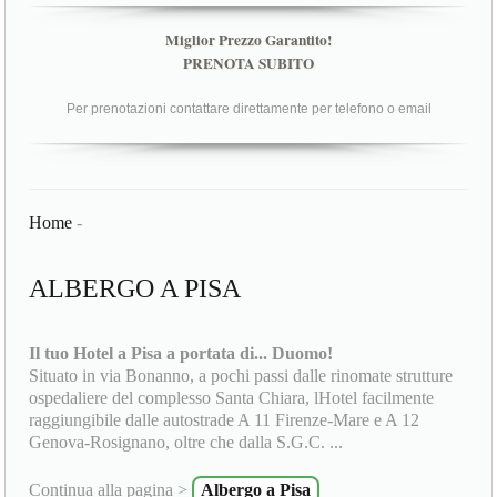
Miglior Prezzo Garantito!
PRENOTA SUBITO
Per prenotazioni contattare direttamente per telefono o email
Home
-
ALBERGO A PISA
Il tuo Hotel a Pisa a portata di... Duomo!
Situato in via Bonanno, a pochi passi dalle rinomate strutture
ospedaliere del complesso Santa Chiara, lHotel facilmente
raggiungibile dalle autostrade A 11 Firenze-Mare e A 12
Genova-Rosignano, oltre che dalla S.G.C. ...
Continua alla pagina >
Albergo a Pisa