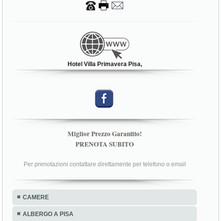
Hotel Villa Primavera Pisa,
Miglior Prezzo Garantito!
PRENOTA SUBITO
Per prenotazioni contattare direttamente per telefono o email
CAMERE
ALBERGO A PISA