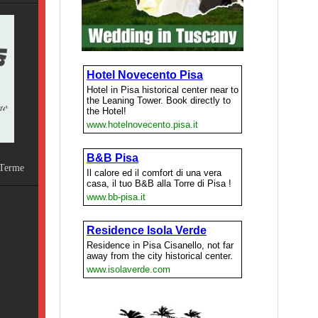
Terme