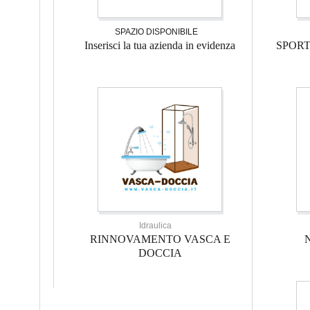
SPAZIO DISPONIBILE
Inserisci la tua azienda in evidenza
SPOR
Idraulica
RINNOVAMENTO VASCA E
DOCCIA