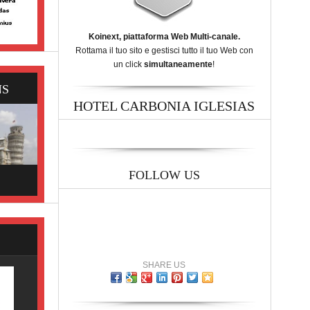
Koinext, piattaforma Web Multi-canale.
Rottama il tuo sito e gestisci tutto il tuo Web con
un click
simultaneamente
!
NS
HOTEL CARBONIA IGLESIAS
FOLLOW US
SHARE US