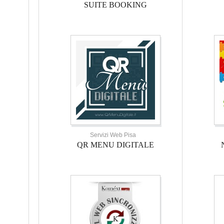
SUITE BOOKING
Servizi Web Pisa
QR MENU DIGITALE