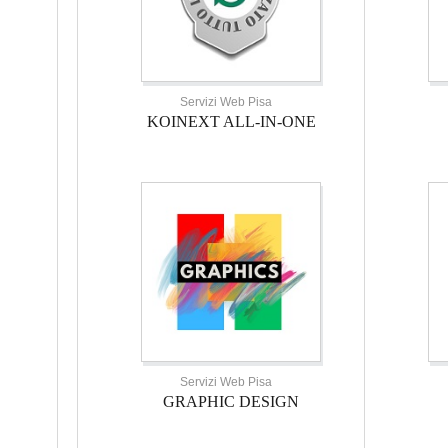
Servizi Web Pisa
KOINEXT ALL-IN-ONE
Servizi Web Pisa
GRAPHIC DESIGN