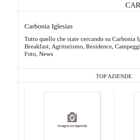
CAR
Carbonia Iglesias
Tutto quello che state cercando su Carbonia I
Breakfast, Agriturismo, Residence, Campeggi,
Foto, News
TOP AZIENDE