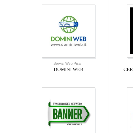
Servizi Web Pisa
DOMINI WEB
CER