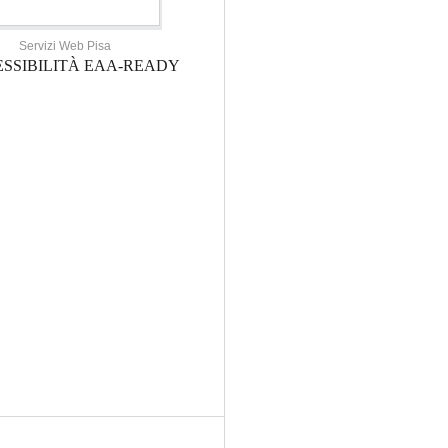
Servizi Web Pisa
SSIBILITÀ EAA-READY