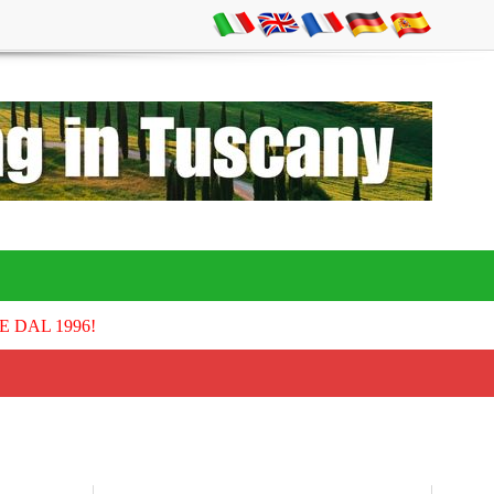
E DAL 1996!