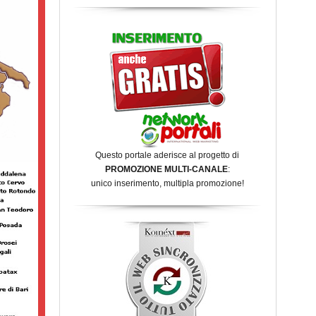
Questo portale aderisce al progetto di
PROMOZIONE MULTI-CANALE
:
unico inserimento, multipla promozione!