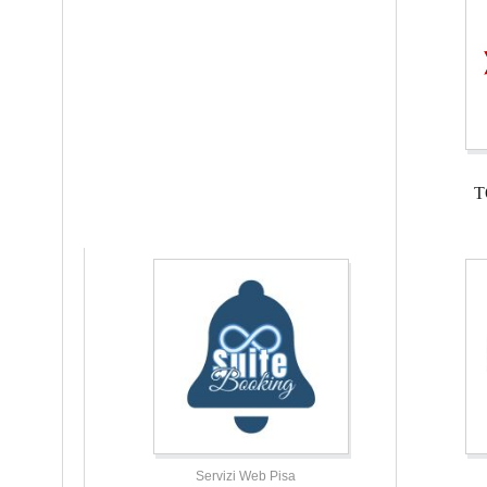
T
Servizi Web Pisa