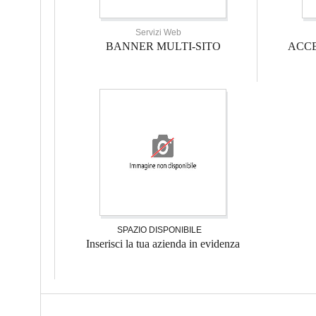
Servizi Web
BANNER MULTI-SITO
ACCE
SPAZIO DISPONIBILE
Inserisci la tua azienda in evidenza