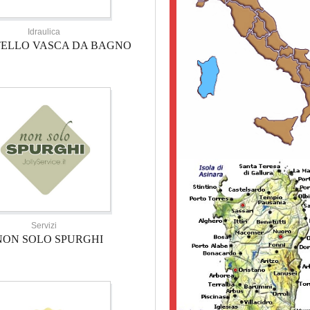
Idraulica
TELLO VASCA DA BAGNO
Servizi
NON SOLO SPURGHI