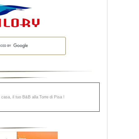
a casa, il tuo B&B alla Torre di Pisa !