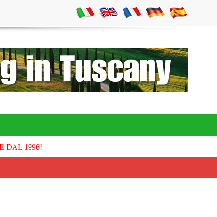
E DAL 1996!