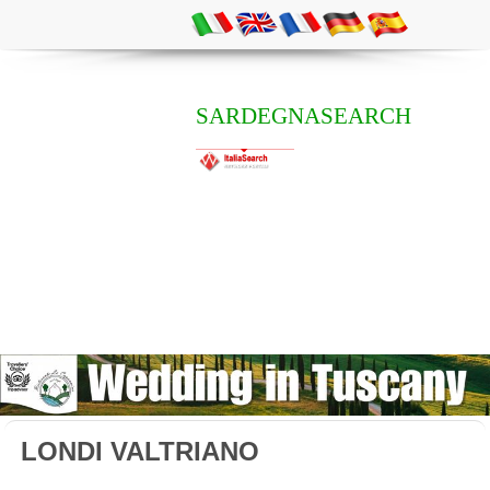
SARDEGNASEARCH
LONDI VALTRIANO