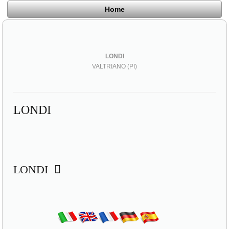
Home
LONDI
VALTRIANO (PI)
LONDI
LONDI