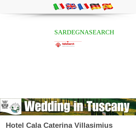
SARDEGNASEARCH
Hotel Cala Caterina Villasimius