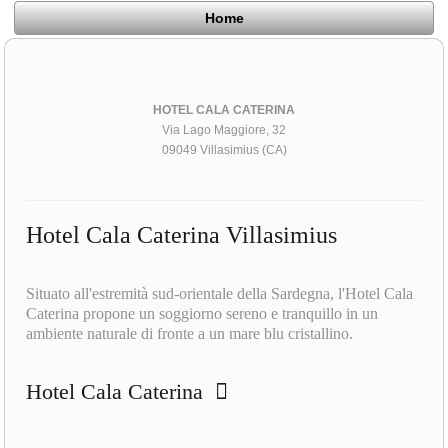
Home
HOTEL CALA CATERINA
Via Lago Maggiore, 32
09049 Villasimius (CA)
Hotel Cala Caterina Villasimius
Situato all'estremità sud-orientale della Sardegna, l'Hotel Cala
Caterina propone un soggiorno sereno e tranquillo in un
ambiente naturale di fronte a un mare blu cristallino.
Hotel Cala Caterina